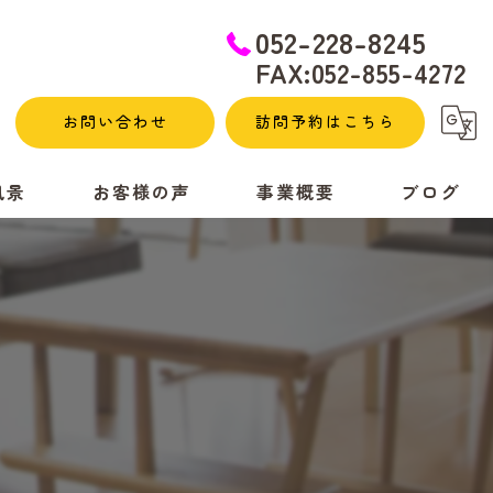
052-228-8245
FAX:052-855-4272
お問い合わせ
訪問予約はこちら
風景
お客様の声
事業概要
ブログ