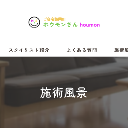
スタイリスト紹介
よくある質問
施術
施術風景