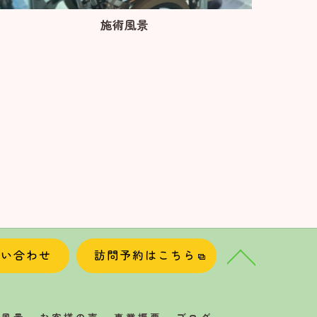
施術風景
問い合わせ
訪問予約はこちら