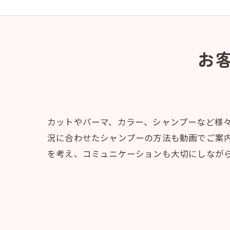
お
カットやパーマ、カラー、シャンプーなど様
況に合わせたシャンプーの方法も動画でご案
を考え、コミュニケーションも大切にしなが