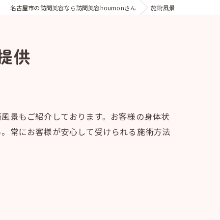
名古屋市の訪問美容なら訪問美容houmonさん
施術風景
提供
術風景もご紹介しております。お客様の身体状
い。常にお客様が安心して受けられる施術方法