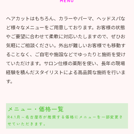
MENU
ヘアカットはもちろん、カラーやパーマ、ヘッドスパな
ど様々なメニューをご用意しております。お客様の状態
やご要望に合わせて柔軟に対応いたしますので、ぜひお
気軽にご相談ください。外出が難しいお客様でも移動す
ることなく、ご自宅や施設などでゆったりと施術を受け
ていただけます。サロン仕様の薬剤を使い、長年の現場
経験を積んだスタイリストによる高品質な施術を行いま
す。
メニュー・価格一覧
R4.1月～名古屋市が推奨する価格にメニューを一部変更さ
せていただきます。