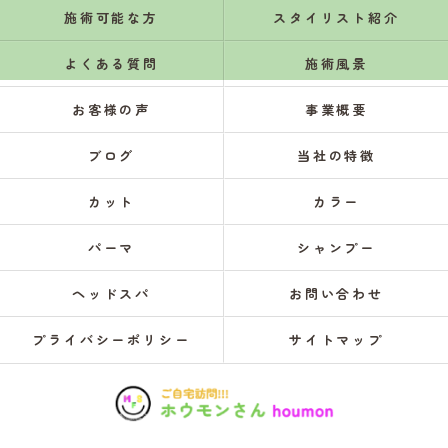
施術可能な方
スタイリスト紹介
よくある質問
施術風景
お客様の声
事業概要
ブログ
当社の特徴
カット
カラー
パーマ
シャンプー
ヘッドスパ
お問い合わせ
プライバシーポリシー
サイトマップ