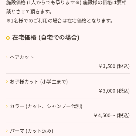
施設価格 (1人からでも承ります※) 施設様の価格は要相
談とさせて頂きます。
※1名様でのご利用の場合は在宅価格となります。
在宅価格 (自宅での場合)
ヘアカット
￥3,500 (税込)
お子様カット (小学生まで)
￥3,000 (税込)
カラー (カット、シャンプー代別)
￥4,500～ (税込)
パーマ (カット込み)