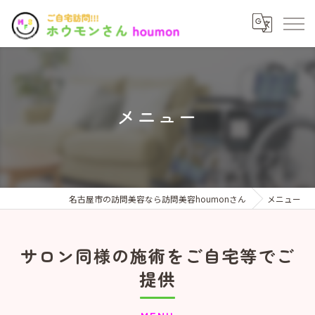
メニュー
名古屋市の訪問美容なら訪問美容houmonさん
メニュー
サロン同様の施術をご自宅等でご
提供