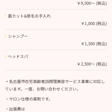
￥9,500～ (税込)
眉カット&産毛お手入れ
￥1,000 (税込)
シャンプー
￥1,500 (税込)
ヘッドスパ
￥2,500～ (税込)
・
名古屋市在宅高齢者訪問理美容サービス事業に対応し
ています。一度、お問い合わせください。
・サロン仕様の薬剤です。
・出張費は