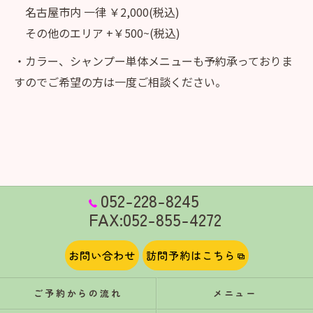
名古屋市内 一律 ￥2,000(税込)
その他のエリア +￥500~(税込)
・カラー、シャンプー単体メニューも予約承っておりま
すのでご希望の方は一度ご相談ください。
052-228-8245
FAX:052-855-4272
お問い合わせ
訪問予約はこちら
ご予約からの流れ
メニュー