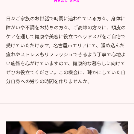
HEAD SPA
日々ご家族のお世話で時間に追われている方々、身体に
障がいや不調をお持ちの方々、ご高齢の方々に、頭皮の
ケアを通して健康や美容に役立つヘッドスパをご自宅で
受けていただけます。名古屋市エリアにて、溜め込んだ
疲れやストレスもリフレッシュできるよう丁寧で心地よ
い施術を心がけていますので、健康的な暮らしに向けて
ぜひお役立てください。この機会に、疎かにしていた自
分自身への労りの時間を作りませんか。