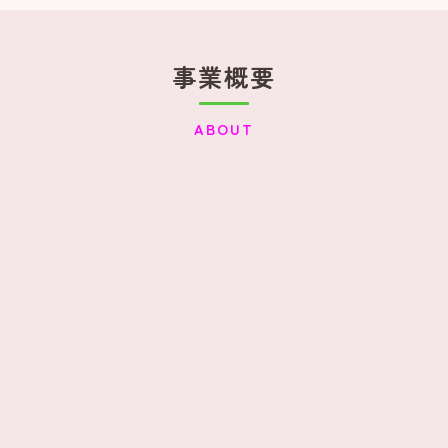
事業概要
ABOUT