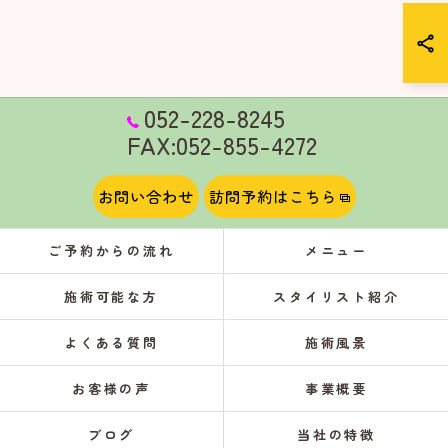
052-228-8245
FAX:052-855-4272
お問い合わせ
訪問予約はこちら
ご予約からの流れ
メニュー
施術可能な方
スタイリスト紹介
よくある質問
施術風景
お客様の声
事業概要
ブログ
当社の特徴