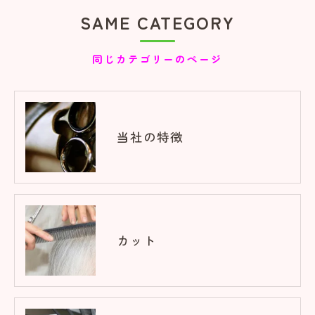
SAME CATEGORY
同じカテゴリーのページ
当社の特徴
カット