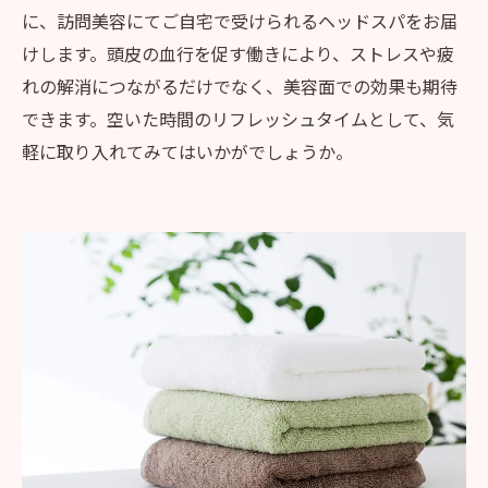
に、訪問美容にてご自宅で受けられるヘッドスパをお届
けします。頭皮の血行を促す働きにより、ストレスや疲
れの解消につながるだけでなく、美容面での効果も期待
できます。空いた時間のリフレッシュタイムとして、気
軽に取り入れてみてはいかがでしょうか。