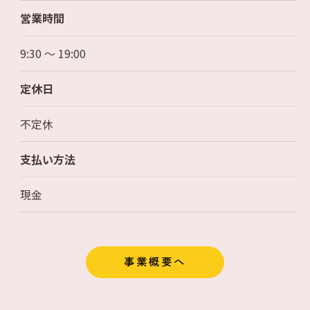
営業時間
9:30 ～ 19:00
定休日
不定休
支払い方法
現金
事業概要へ