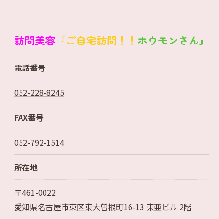
訪問美容
『ご自宅訪問！！
ホウモンさん』
電話番号
052-228-8245
FAX番号
052-792-1514
所在地
〒461-0022
愛知県名古屋市東区東大曽根町16-13 東亜ビル 2階