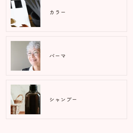
カラー
パーマ
シャンプー