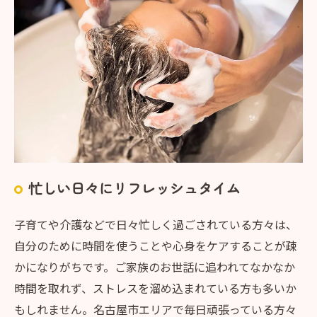
忙しい日々にリフレッシュタイム
子育てや介護などで日々忙しく過ごされている方々は、
自分のために時間を使うことや心身をケアすることが疎
かになりがちです。ご家族のお世話に追われてなかなか
時間を取れず、ストレスを溜め込まれている方も多いか
もしれません。名古屋市エリアで毎日頑張っている方々