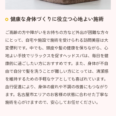
健康な身体づくりに役立つ心地よい施術
ご高齢の方や障がいをお持ちの方など外出が困難な方々
にとって、自宅や施設で施術を受けられる訪問美容は大
変便利です。中でも、頭皮や髪の健康を保ちながら、心
地よい手技でリラックスを促すヘッドスパは、毎日を健
康的に過ごしたい方におすすめです。また、身体が不自
由で自分で髪を洗うことが難しい方にとっては、清潔感
を維持するための手軽なケアとしても喜ばれています。
血行促進により、身体の疲れや不調の改善にもつながり
ます。名古屋市エリアのお客様の状態に合わせた丁寧な
施術を心がけますので、安心してお任せください。