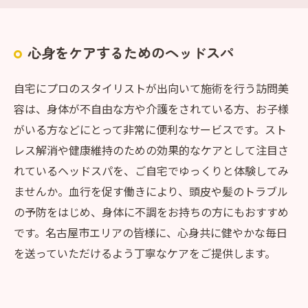
心身をケアするためのヘッドスパ
自宅にプロのスタイリストが出向いて施術を行う訪問美
容は、身体が不自由な方や介護をされている方、お子様
がいる方などにとって非常に便利なサービスです。スト
レス解消や健康維持のための効果的なケアとして注目さ
れているヘッドスパを、ご自宅でゆっくりと体験してみ
ませんか。血行を促す働きにより、頭皮や髪のトラブル
の予防をはじめ、身体に不調をお持ちの方にもおすすめ
です。名古屋市エリアの皆様に、心身共に健やかな毎日
を送っていただけるよう丁寧なケアをご提供します。