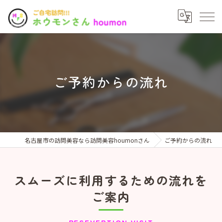
ご予約からの流れ
名古屋市の訪問美容なら訪問美容houmonさん
ご予約からの流れ
スムーズに利用するための流れを
ご案内