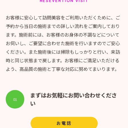
RESEVERTION VISIT
お客様に安心して訪問美容をご利用いただくために、ご
予約から当日の施術までの詳しい流れをご案内しており
ます。施術前には、お客様のお身体の不調などについて
お伺いし、ご要望に合わせた施術を行いますのでご安心
ください。また施術後には掃除もしっかりと行い、来訪
時と同じ状態まで戻します。お客様にご満足いただける
よう、高品質の施術と丁寧な対応に努めてまいります。
まずはお気軽にお問い合わせくださ
01
い
お電話