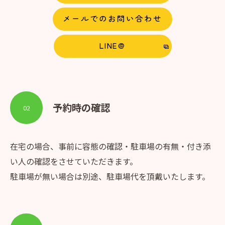
メールでのお問い合わせ
LINE@
予約時の確認
02
在宅の場合、事前に容態の確認・駐車場の有無・付き添
い人の確認をさせていただきます。
駐車場が無い場合は別途、駐車場代を頂戴いたします。