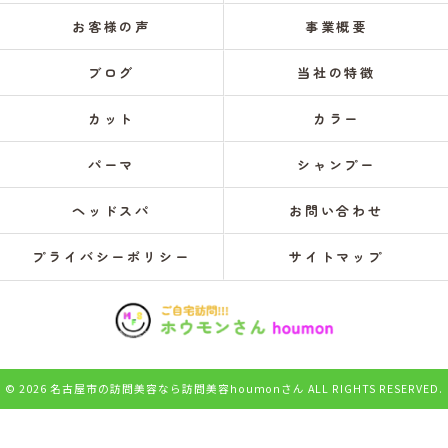
お客様の声
事業概要
ブログ
当社の特徴
カット
カラー
パーマ
シャンプー
ヘッドスパ
お問い合わせ
プライバシーポリシー
サイトマップ
© 2026 名古屋市の訪問美容なら訪問美容houmonさん ALL RIGHTS RESERVED.