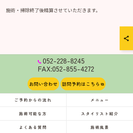
施術・掃除終了後精算させていただきます。
052-228-8245
FAX:052-855-4272
お問い合わせ
訪問予約はこちら
ご予約からの流れ
メニュー
施術可能な方
スタイリスト紹介
よくある質問
施術風景