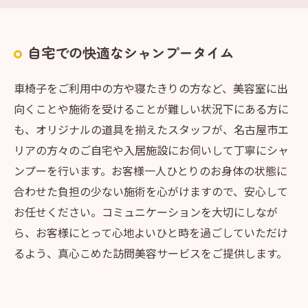
自宅での快適なシャンプータイム
車椅子をご利用中の方や寝たきりの方など、美容室に出
向くことや施術を受けることが難しい状況下にある方に
も、オリジナルの道具を揃えたスタッフが、名古屋市エ
リアの方々のご自宅や入居施設にお伺いして丁寧にシャ
ンプーを行います。お客様一人ひとりのお身体の状態に
合わせた負担の少ない施術を心がけますので、安心して
お任せください。コミュニケーションを大切にしなが
ら、お客様にとって心地よいひと時を過ごしていただけ
るよう、真心こめた訪問美容サービスをご提供します。