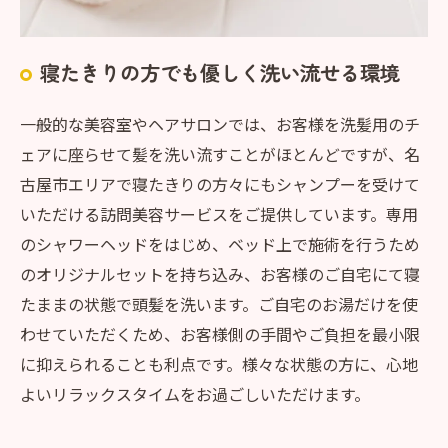
寝たきりの方でも優しく洗い流せる環境
一般的な美容室やヘアサロンでは、お客様を洗髪用のチ
ェアに座らせて髪を洗い流すことがほとんどですが、名
古屋市エリアで寝たきりの方々にもシャンプーを受けて
いただける訪問美容サービスをご提供しています。専用
のシャワーヘッドをはじめ、ベッド上で施術を行うため
のオリジナルセットを持ち込み、お客様のご自宅にて寝
たままの状態で頭髪を洗います。ご自宅のお湯だけを使
わせていただくため、お客様側の手間やご負担を最小限
に抑えられることも利点です。様々な状態の方に、心地
よいリラックスタイムをお過ごしいただけます。