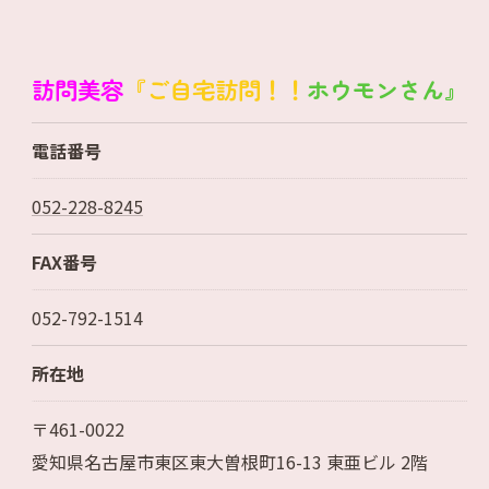
訪問美容
『ご自宅訪問！！
ホウモンさん』
電話番号
052-228-8245
FAX番号
052-792-1514
所在地
〒461-0022
愛知県名古屋市東区東大曽根町16-13 東亜ビル 2階