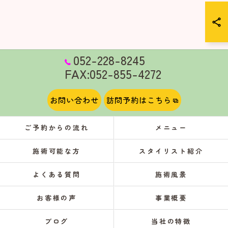
052-228-8245
FAX:052-855-4272
お問い合わせ
訪問予約はこちら
ご予約からの流れ
メニュー
施術可能な方
スタイリスト紹介
よくある質問
施術風景
お客様の声
事業概要
ブログ
当社の特徴