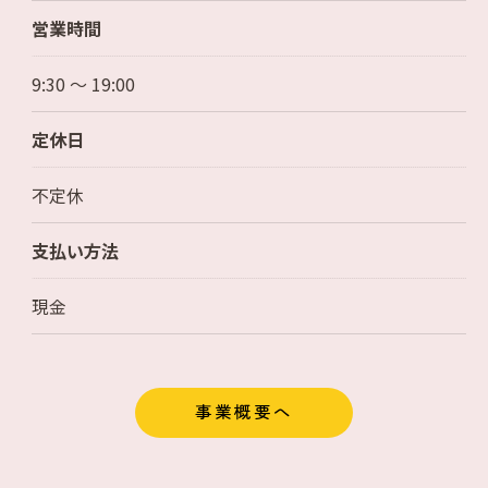
営業時間
9:30 ～ 19:00
定休日
不定休
支払い方法
現金
事業概要へ