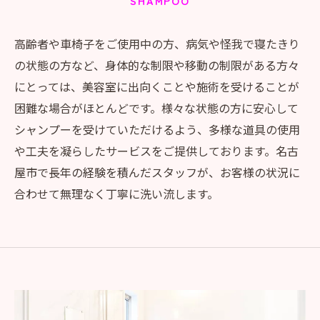
SHAMPOO
高齢者や車椅子をご使用中の方、病気や怪我で寝たきり
の状態の方など、身体的な制限や移動の制限がある方々
にとっては、美容室に出向くことや施術を受けることが
困難な場合がほとんどです。様々な状態の方に安心して
シャンプーを受けていただけるよう、多様な道具の使用
や工夫を凝らしたサービスをご提供しております。名古
屋市で長年の経験を積んだスタッフが、お客様の状況に
合わせて無理なく丁寧に洗い流します。