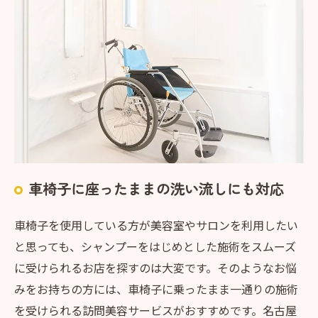
車椅子に座ったままの洗い流しにも対応
車椅子を使用している方が美容室やサロンを利用したい
と思っても、シャンプーをはじめとした施術をスムーズ
に受けられるお店を探すのは大変です。そのようなお悩
みをお持ちの方には、車椅子に乗ったまま一通りの施術
を受けられる訪問美容サービスがおすすめです。名古屋