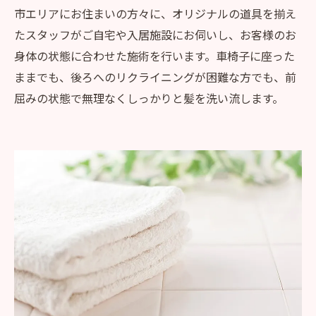
市エリアにお住まいの方々に、オリジナルの道具を揃え
たスタッフがご自宅や入居施設にお伺いし、お客様のお
身体の状態に合わせた施術を行います。車椅子に座った
ままでも、後ろへのリクライニングが困難な方でも、前
屈みの状態で無理なくしっかりと髪を洗い流します。