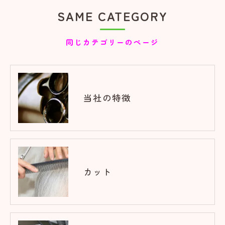
SAME CATEGORY
同じカテゴリーのページ
当社の特徴
カット