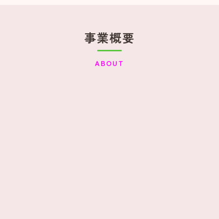
事業概要
ABOUT