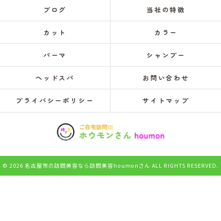
ブログ
当社の特徴
カット
カラー
パーマ
シャンプー
ヘッドスパ
お問い合わせ
プライバシーポリシー
サイトマップ
© 2026 名古屋市の訪問美容なら訪問美容houmonさん ALL RIGHTS RESERVED.