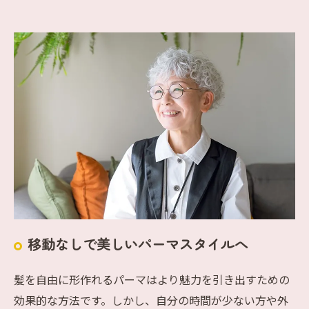
移動なしで美しいパーマスタイルへ
髪を自由に形作れるパーマはより魅力を引き出すための
効果的な方法です。しかし、自分の時間が少ない方や外