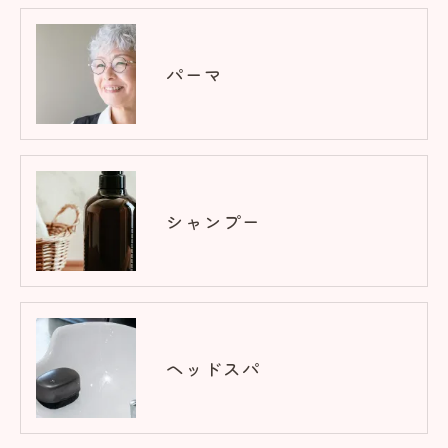
パーマ
シャンプー
ヘッドスパ