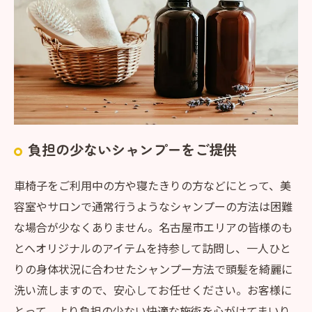
負担の少ないシャンプーをご提供
車椅子をご利用中の方や寝たきりの方などにとって、美
容室やサロンで通常行うようなシャンプーの方法は困難
な場合が少なくありません。名古屋市エリアの皆様のも
とへオリジナルのアイテムを持参して訪問し、一人ひと
りの身体状況に合わせたシャンプー方法で頭髪を綺麗に
洗い流しますので、安心してお任せください。お客様に
とって、より負担の少ない快適な施術を心がけてまいり