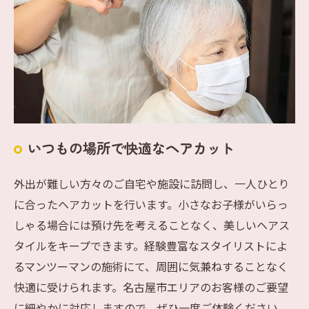
いつもの場所で快適なヘアカット
外出が難しい方々のご自宅や施設に訪問し、一人ひとり
に合ったヘアカットを行います。小さなお子様がいらっ
しゃる場合には預け先を考えることなく、美しいヘアス
タイルをキープできます。経験豊富なスタイリストによ
るマンツーマンの施術にて、周囲に気兼ねすることなく
快適に受けられます。名古屋市エリアのお客様のご要望
に細やかに対応しますので、ぜひ一度ご体験ください。