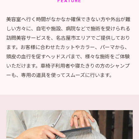
FEATURE
美容室へ行く時間がなかなか確保できない方や外出が難
しい方々に、自宅や施設、病院などで施術を受けられる
訪問美容サービスを、名古屋市エリアでご提供しており
ます。お客様に合わせたカットやカラー、パーマから、
頭皮の血行を促すヘッドスパまで、様々な施術をご体験
いただけます。車椅子利用者や寝たきりの方のシャンプ
ーも、専用の道具を使ってスムーズに行います。