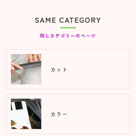
SAME CATEGORY
同じカテゴリーのページ
カット
カラー