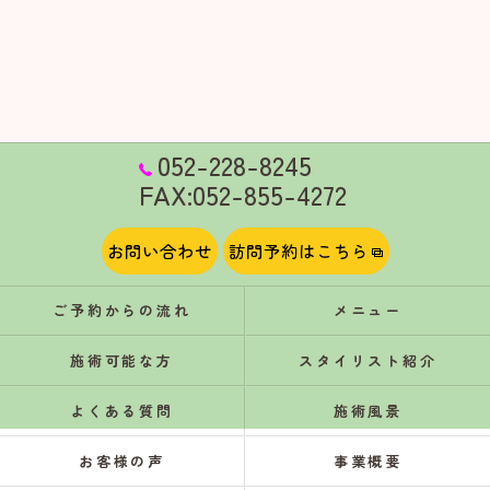
052-228-8245
FAX:052-855-4272
お問い合わせ
訪問予約はこちら
ご予約からの流れ
メニュー
施術可能な方
スタイリスト紹介
よくある質問
施術風景
お客様の声
事業概要