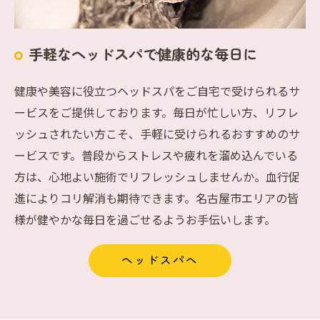
手軽なヘッドスパで健康的な毎日に
健康や美容に役立つヘッドスパをご自宅で受けられるサ
ービスをご提供しております。毎日が忙しい方、リフレ
ッシュされたい方こそ、手軽に受けられるおすすめのサ
ービスです。普段からストレスや疲れを溜め込んでいる
方は、心地よい施術でリフレッシュしませんか。血行促
進によりコリ解消も期待できます。名古屋市エリアの皆
様が健やかな毎日を過ごせるようお手伝いします。
ヘッドスパへ