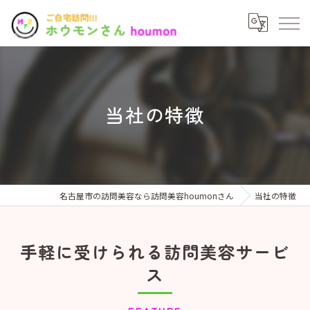
当社の特徴
名古屋市の訪問美容なら訪問美容houmonさん
当社の特徴
手軽に受けられる訪問美容サービ
ス