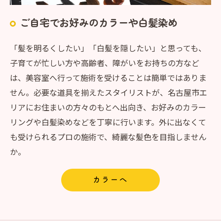
ご自宅でお好みのカラーや白髪染め
「髪を明るくしたい」「白髪を隠したい」と思っても、
子育てが忙しい方や高齢者、障がいをお持ちの方など
は、美容室へ行って施術を受けることは簡単ではありま
せん。必要な道具を揃えたスタイリストが、名古屋市エ
リアにお住まいの方々のもとへ出向き、お好みのカラー
リングや白髪染めなどを丁寧に行います。外に出なくて
も受けられるプロの施術で、綺麗な髪色を目指しません
か。
カラーへ