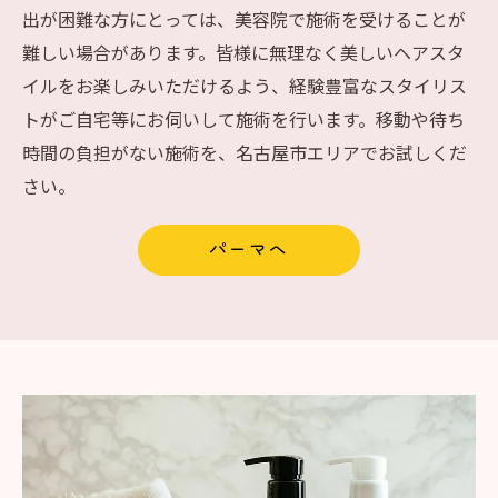
出が困難な方にとっては、美容院で施術を受けることが
難しい場合があります。皆様に無理なく美しいヘアスタ
イルをお楽しみいただけるよう、経験豊富なスタイリス
トがご自宅等にお伺いして施術を行います。移動や待ち
時間の負担がない施術を、名古屋市エリアでお試しくだ
さい。
パーマへ