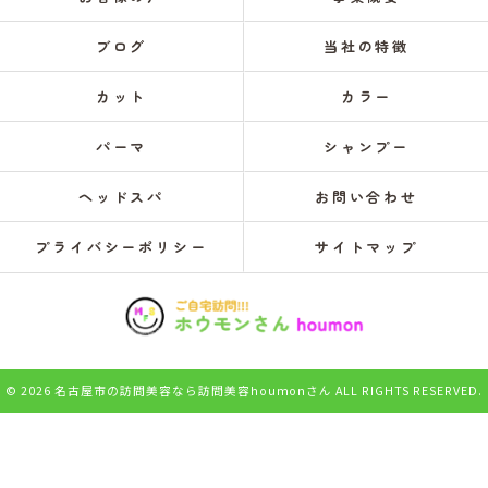
ブログ
当社の特徴
カット
カラー
パーマ
シャンプー
ヘッドスパ
お問い合わせ
プライバシーポリシー
サイトマップ
© 2026 名古屋市の訪問美容なら訪問美容houmonさん ALL RIGHTS RESERVED.