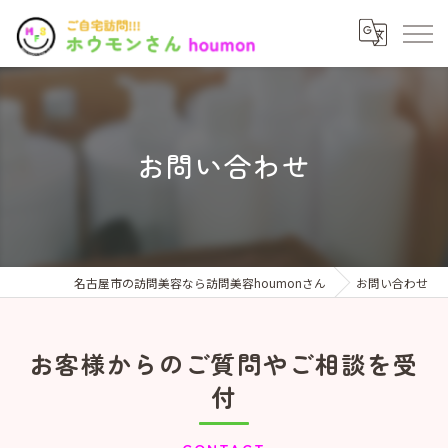
お問い合わせ
名古屋市の訪問美容なら訪問美容houmonさん
お問い合わせ
お客様からのご質問やご相談を受
付