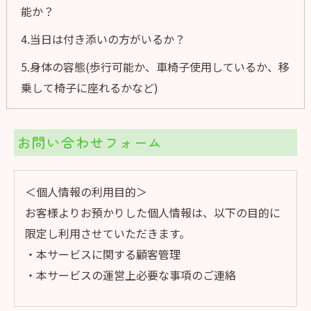
能か？
4.当日は付き添いの方がいるか？
5.身体の容態(歩行可能か、車椅子使用しているか、移
乗して椅子に座れるかなど)
お問い合わせフォーム
＜個人情報の利用目的＞
お客様よりお預かりした個人情報は、以下の目的に
限定し利用させていただきます。
・本サービスに関する顧客管理
・本サービスの運営上必要な事項のご連絡