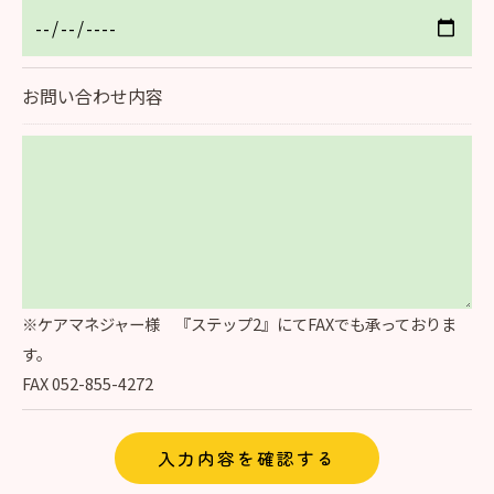
お問い合わせ内容
※ケアマネジャー様 『ステップ2』にてFAXでも承っておりま
す。
FAX 052-855-4272