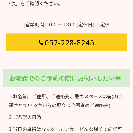
い事」をご確認ください。
[営業時間] 9:00 〜 18:00 [定休日] 不定休
052-228-8245
お電話でのご予約の際にお伺いしたい事
1.お名前、ご住所、ご連絡先、駐車スペースの有無(介
護されている方からの場合は介護者のご連絡先)
2.ご希望の日時
3.当日の施術はなにをしたいか・どんな場所で施術可