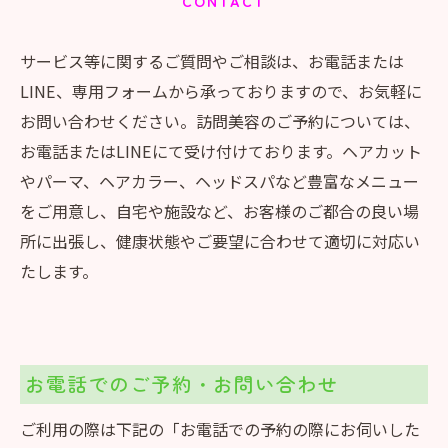
CONTACT
サービス等に関するご質問やご相談は、お電話または
LINE、専用フォームから承っておりますので、お気軽に
お問い合わせください。訪問美容のご予約については、
お電話またはLINEにて受け付けております。ヘアカット
やパーマ、ヘアカラー、ヘッドスパなど豊富なメニュー
をご用意し、自宅や施設など、お客様のご都合の良い場
所に出張し、健康状態やご要望に合わせて適切に対応い
たします。
お電話でのご予約・お問い合わせ
ご利用の際は下記の「お電話での予約の際にお伺いした