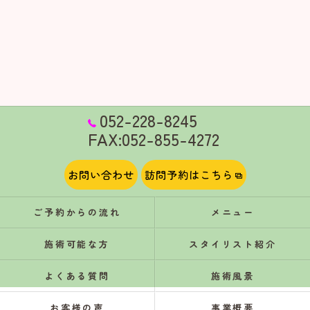
052-228-8245
FAX:052-855-4272
お問い合わせ
訪問予約はこちら
ご予約からの流れ
メニュー
施術可能な方
スタイリスト紹介
よくある質問
施術風景
お客様の声
事業概要