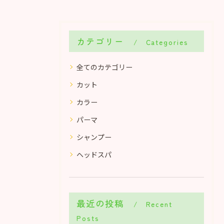
カテゴリー
Categories
全てのカテゴリー
カット
カラー
パーマ
シャンプー
ヘッドスパ
最近の投稿
Recent
Posts