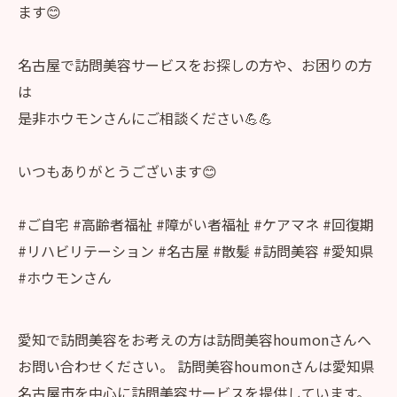
ます😊
名古屋で訪問美容サービスをお探しの方や、お困りの方
は
是非ホウモンさんにご相談ください💪💪
いつもありがとうございます😊
#ご自宅 #高齢者福祉 #障がい者福祉 #ケアマネ #回復期
#リハビリテーション #名古屋 #散髪 #訪問美容 #愛知県
#ホウモンさん
愛知で訪問美容をお考えの方は訪問美容houmonさんへ
お問い合わせください。 訪問美容houmonさんは愛知県
名古屋市を中心に訪問美容サービスを提供しています。