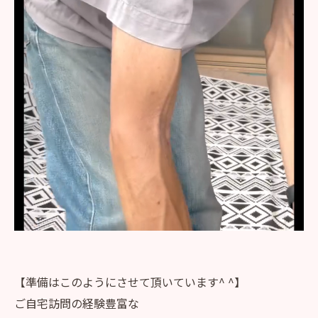
【準備はこのようにさせて頂いています^ ^】
ご自宅訪問の経験豊富な