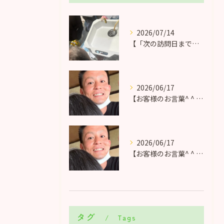
2026/07/14
【「次の訪問日までお待ちください…」を変えたい。
2026/06/17
【お客様のお言葉^ ^ ホウモンさんの想い】
2026/06/17
【お客様のお言葉^ ^ ホウモンさんの想い】
タグ
Tags