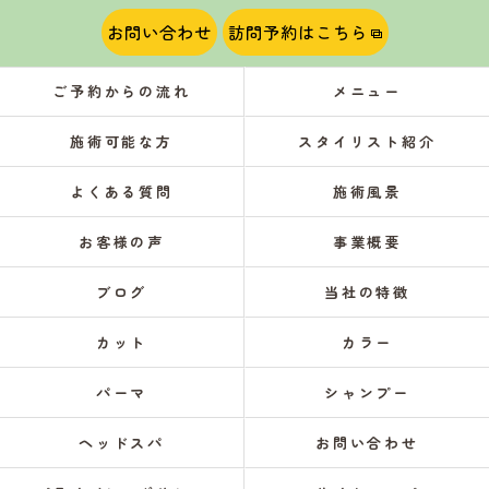
お問い合わせ
訪問予約はこちら
ご予約からの流れ
メニュー
施術可能な方
スタイリスト紹介
よくある質問
施術風景
お客様の声
事業概要
ブログ
当社の特徴
カット
カラー
パーマ
シャンプー
ヘッドスパ
お問い合わせ