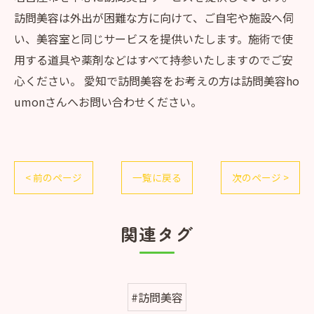
訪問美容は外出が困難な方に向けて、ご自宅や施設へ伺
い、美容室と同じサービスを提供いたします。施術で使
用する道具や薬剤などはすべて持参いたしますのでご安
心ください。 愛知で訪問美容をお考えの方は訪問美容ho
umonさんへお問い合わせください。
< 前のページ
一覧に戻る
次のページ >
関連タグ
#訪問美容